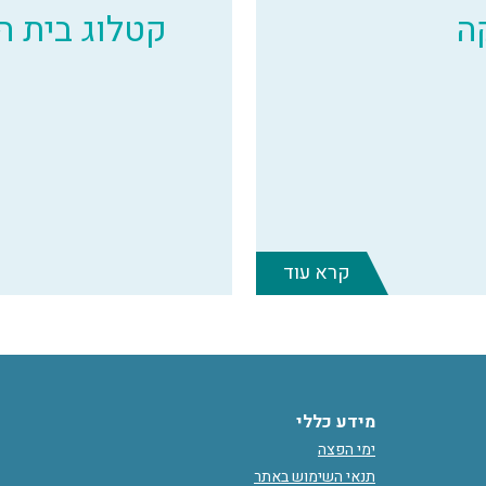
ה
קטלוג בית 
קרא עוד
מידע כללי
ימי הפצה
תנאי השימוש באתר