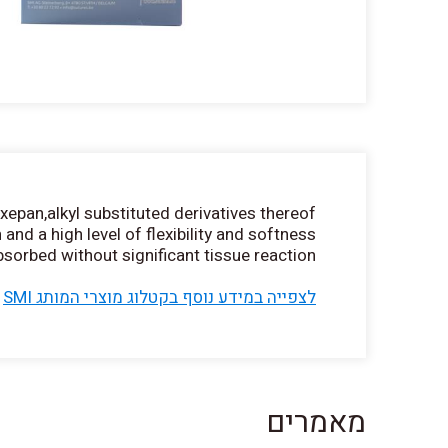
pan,alkyl substituted derivatives thereof.
nd a high level of flexibility and softness.
sorbed without significant tissue reaction.
לצפייה במידע נוסף בקטלוג מוצרי המותג SMI
מאמרים