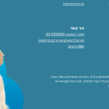
מדיניות פרטיות
צור קשר
מוקד הזמנות: 03-9393000
פורום לרופאים וטרינרים בפייסבוק
Hill’s ביוטיוב
ורות לוטמרקט בע"מ. התכנים המופיעים באתר נועדו
 בגדר עצה רפואית, חוות דעת מקצועית או