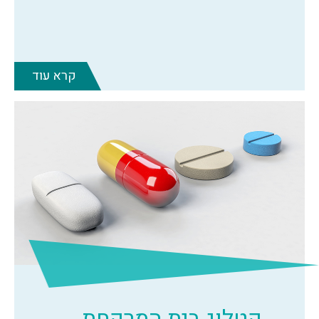
קרא עוד
קטלוג בית המרקחת