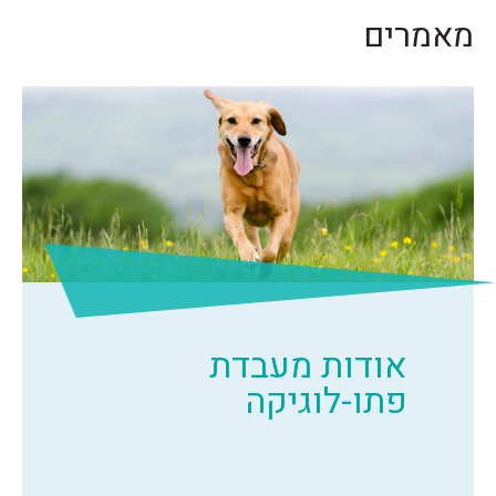
מאמרים
אודות מעבדת
פתו-לוגיקה