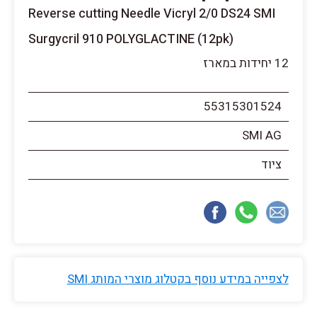
Reverse cutting Needle Vicryl 2/0 DS24 SMI
Surgycril 910 POLYGLACTINE (12pk)
12 יחידות במארז
55315301524
SMI AG
ציוד
לצפייה במידע נוסף בקטלוג מוצרי המותג SMI