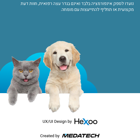
נועדו לספק אינפורמציה בלבד ואינם בגדר עצה רפואית, חוות דעת
מקצועית או תחליף להתייעצות עם מומחה.