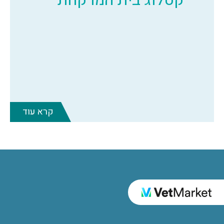
קרא עוד