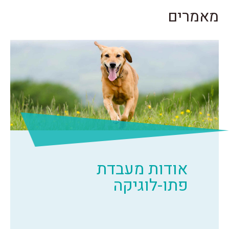
מאמרים
אודות מעבדת
פתו-לוגיקה