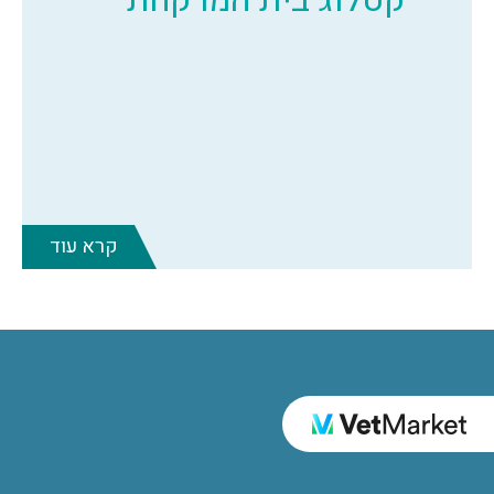
קרא עוד