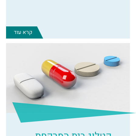
קרא עוד
קטלוג בית המרקחת