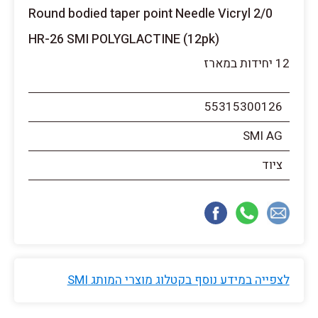
Round bodied taper point Needle Vicryl 2/0
HR-26 SMI POLYGLACTINE (12pk)
12 יחידות במארז
55315300126
SMI AG
ציוד
לצפייה במידע נוסף בקטלוג מוצרי המותג SMI