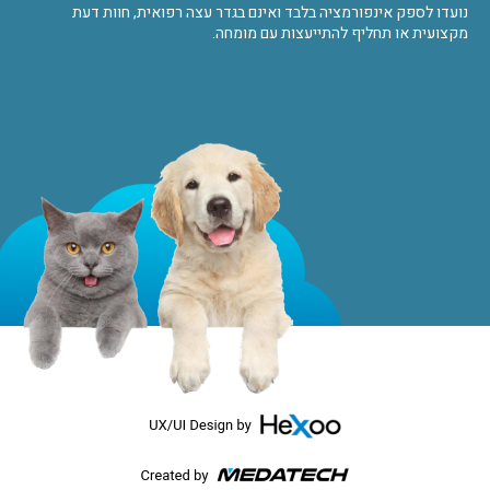
נועדו לספק אינפורמציה בלבד ואינם בגדר עצה רפואית, חוות דעת
מקצועית או תחליף להתייעצות עם מומחה.