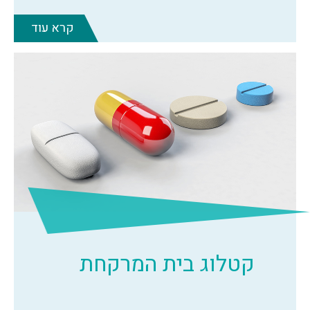
קרא עוד
קטלוג בית המרקחת