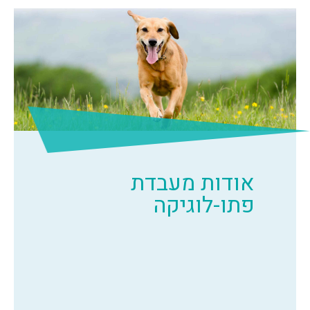
אודות מעבדת
פתו-לוגיקה