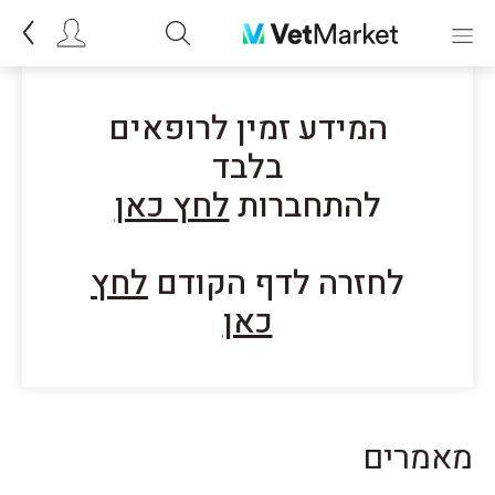
המידע זמין לרופאים
בלבד
להתחברות
לחץ כאן
לחזרה לדף הקודם
לחץ
כאן
מאמרים