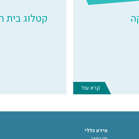
ה
קטלוג בית 
קרא עוד
מידע כללי
ימי הפצה