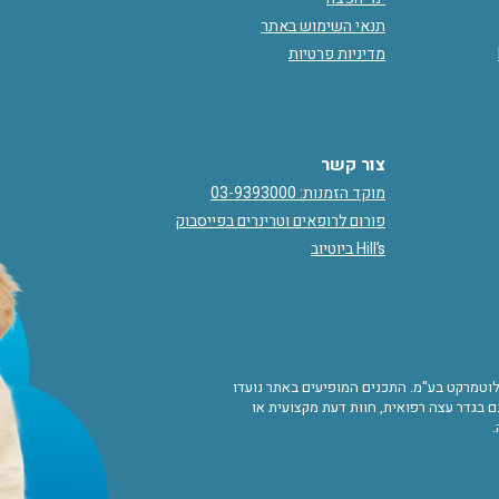
תנאי השימוש באתר
מדיניות פרטיות
צור קשר
מוקד הזמנות: 03-9393000
פורום לרופאים וטרינרים בפייסבוק
Hill’s ביוטיוב
ורות לוטמרקט בע"מ. התכנים המופיעים באתר נועדו
 בגדר עצה רפואית, חוות דעת מקצועית או