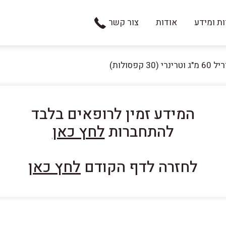
ת ומידע
אודות
צור קשר
וטרינרי (30 קפסולות)
המידע זמין לרופאים בלבד
להתחברות
לחץ כאן
לחזרה לדף הקודם
לחץ כאן