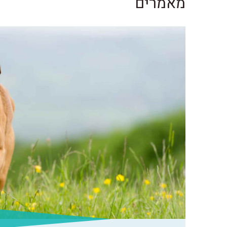
מאמרים