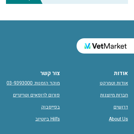
אודות
צור קשר
אודות וטמרקט
מוקד הזמנות: 03-9393000
חברות מיוצגות
פורום לרופאים וטרינרים
דרושים
בפייסבוק
About Us
Hill’s ביוטיוב