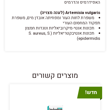
האפידרמיס והדרמיס
Artemisia vulgaris (לענה מצויה)
משפרת לחות העור ומפחיתה אובדן מים, משפרת
תפקוד המחסום העורי
תכונות אנטי-מיקרוביאליות ונוגדות חמצון
תכונות אנטיבקטריאליות (S. aureus, S.
epidermidis)
מוצרים קשורים