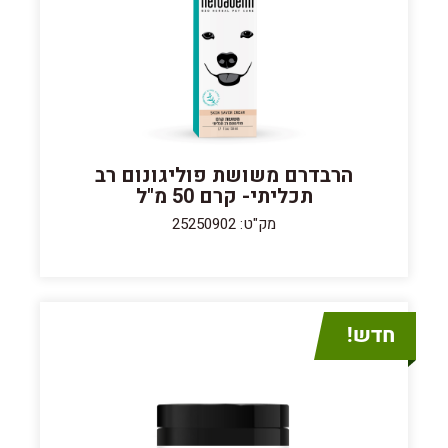
הרבדרם משושת פוליגונום רב
תכליתי- קרם 50 מ"ל
מק"ט: 25250902