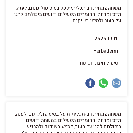
משחה צמחית רב תכליתית על בסיס פוליגונום, לענה,
הדס ומרווה. החומרים הפעילים ידועים ביכולתם להגן
על העור ולסייע בשיקום
25250901
Herbaderm
טיפול חיצוני וטיפוח
משחה צמחית רב-תכליתית על בסיס פוליגונום, לענה,
הדס ומרווה. החומרים הפעילים במשחה ידועים
ביכולתם להגן על העור, לסייע בשיקום ולהרגיע
במהירות עור מגורה ותורמים לשמירה על עור חלק,