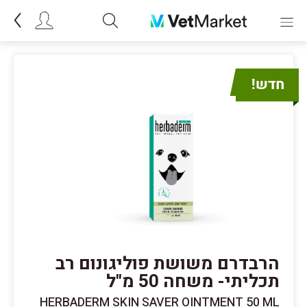
הרבדרם משושת פוליגונום רב
תכליתי- משחה 50 מ"ל
HERBADERM SKIN SAVER OINTMENT 50 ML