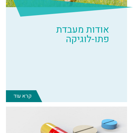
אודות מעבדת
פתו-לוגיקה
קרא עוד