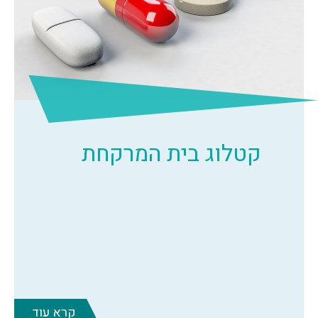
קטלוג בית המרקחת
קרא עוד