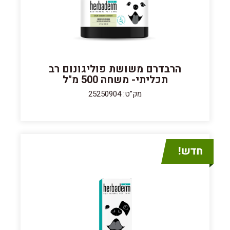
הרבדרם משושת פוליגונום רב
תכליתי- משחה 500 מ"ל
מק"ט: 25250904