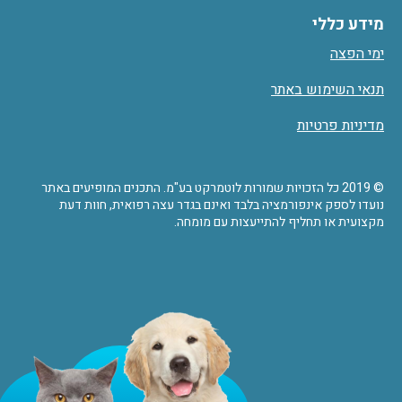
מידע כללי
ימי הפצה
תנאי השימוש באתר
מדיניות פרטיות
© 2019 כל הזכויות שמורות לוטמרקט בע"מ. התכנים המופיעים באתר
נועדו לספק אינפורמציה בלבד ואינם בגדר עצה רפואית, חוות דעת
מקצועית או תחליף להתייעצות עם מומחה.