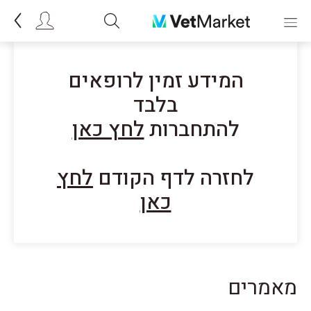
המידע זמין לרופאים
בלבד
להתחברות
לחץ כאן
לחזרה לדף הקודם
לחץ
כאן
מאמרים