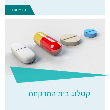
קרא עוד
קטלוג בית המרקחת