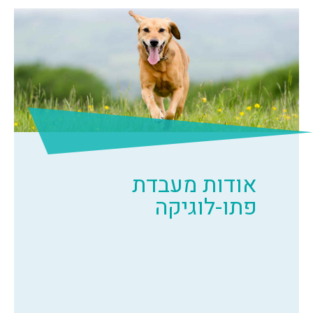
אודות מעבדת
פתו-לוגיקה