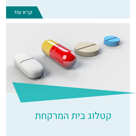
קרא עוד
קטלוג בית המרקחת