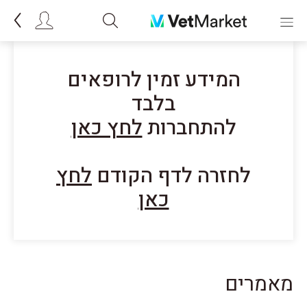
המידע זמין לרופאים
בלבד
להתחברות
לחץ כאן
לחזרה לדף הקודם
לחץ
כאן
מאמרים