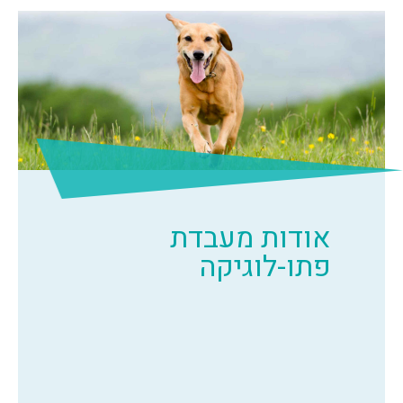
אודות מעבדת
פתו-לוגיקה