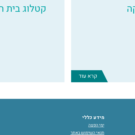
ה
קטלוג בית 
קרא עוד
מידע כללי
ימי הפצה
תנאי השימוש באתר