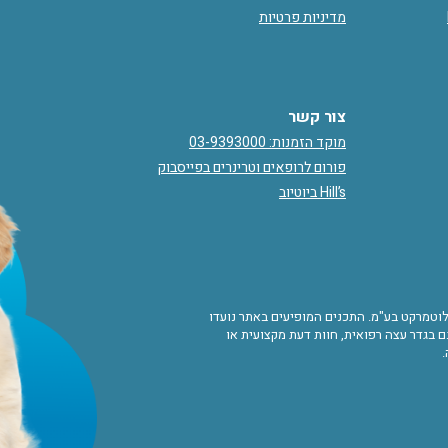
מדיניות פרטיות
צור קשר
מוקד הזמנות: 03-9393000
פורום לרופאים וטרינרים בפייסבוק
Hill’s ביוטיוב
ורות לוטמרקט בע"מ. התכנים המופיעים באתר נועדו
 בגדר עצה רפואית, חוות דעת מקצועית או