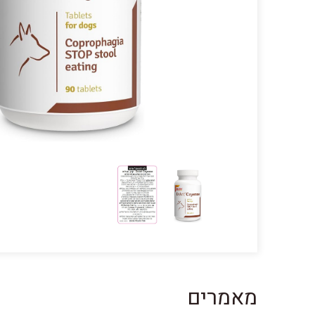
מאמרים