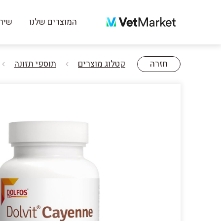
המוצרים שלנו
שירו
חזרה
קטלוג מוצרים
תוספי תזונה