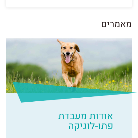
מאמרים
אודות מעבדת
פתו-לוגיקה