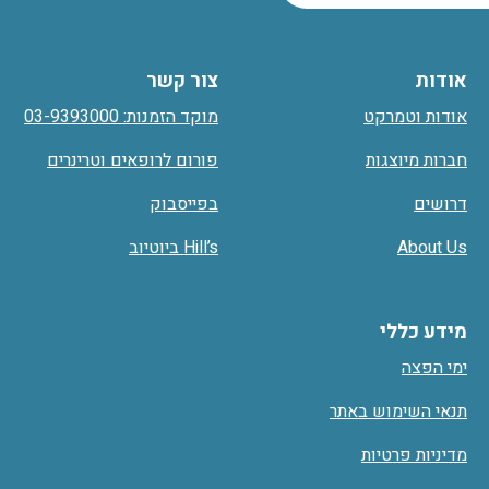
אודות
צור קשר
אודות וטמרקט
מוקד הזמנות: 03-9393000
חברות מיוצגות
פורום לרופאים וטרינרים
דרושים
בפייסבוק
About Us
Hill’s ביוטיוב
מידע כללי
ימי הפצה
תנאי השימוש באתר
מדיניות פרטיות