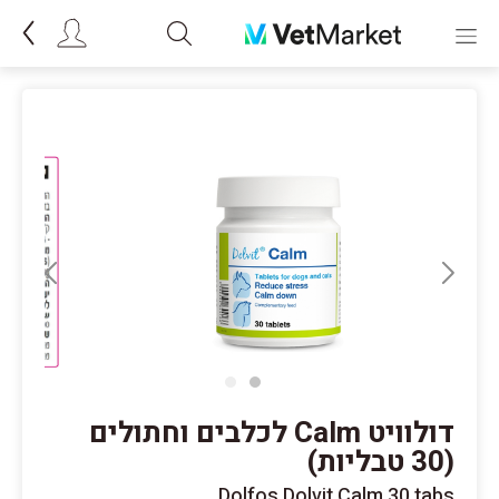
דולוויט Calm לכלבים וחתולים
(30 טבליות)
Dolfos Dolvit Calm 30 tabs