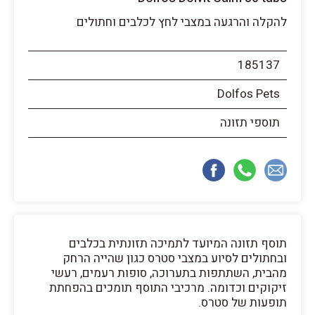
להקלה והרגעה במצבי לחץ לכלבים וחתולים
185137
Dolfos Pets
תוספי תזונה
תוסף תזונה המיועד לתמיכה תזונתית בכלבים
ובחתולים לסיוע במצבי סטרס כגון שהייה הרחק
מהבית, השתתפות בתערוכה, סופות רעמים, רעשי
זיקוקים וכדומה. מרכיבי התוסף תומכים בהפחתת
תופעות של סטרס.