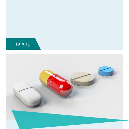
קרא עוד