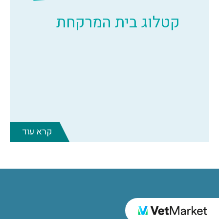
קטלוג בית המרקחת
קרא עוד