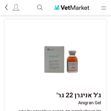
ג'ל אניגרן 22 גר'
Anigran Gel