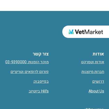
אודות
צור קשר
אודות וטמרקט
מוקד הזמנות: 03-9393000
חברות מיוצגות
פורום לרופאים וטרינרים
דרושים
בפייסבוק
About Us
Hill’s ביוטיוב