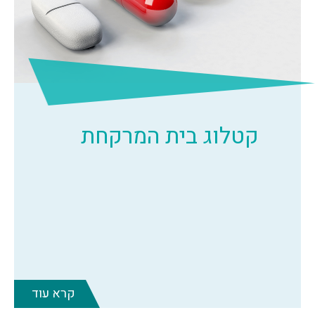
קטלוג בית המרקחת
קרא עוד