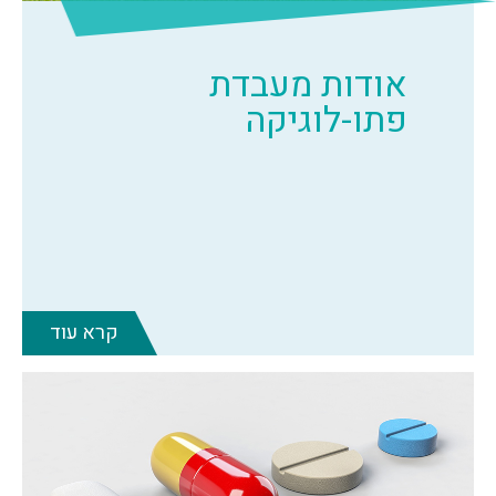
אודות מעבדת
פתו-לוגיקה
קרא עוד