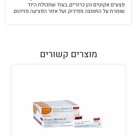
פצעים אקוטים והן כרוניים, בעוד שתכולת היוד
שומרת על החומצה מפירוק ועל אזור הפציעה מזיהום.
מוצרים קשורים