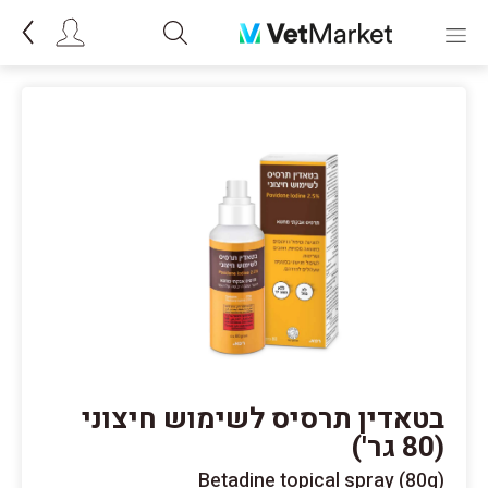
בטאדין תרסיס לשימוש חיצוני
(80 גר')
Betadine topical spray (80g)