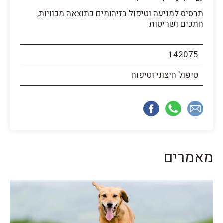
תרסיס למניעה וטיפול בזיהומים כתוצאה מכוויות,
חתכים ושריטות
142075
טיפול חיצוני וטיפוח
מאמרים