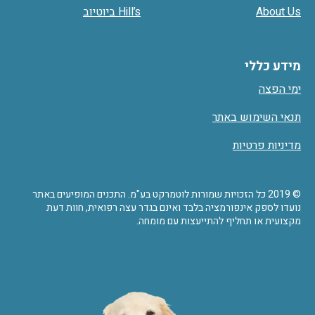
About Us
Hill’s ביוטיוב
מידע כללי
ימי הפצה
תנאי השימוש באתר
מדיניות פרטיות
© 2019 כל הזכויות שמורות לוטמרקט בע"מ. התכנים המופיעים באתר
נועדו לספק אינפורמציה בלבד ואינם בגדר עצה רפואית, חוות דעת
מקצועית או תחליף להתייעצות עם מומחה.