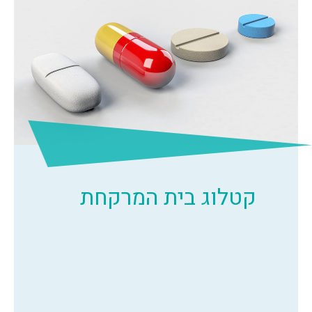
קטלוג בית המרקחת