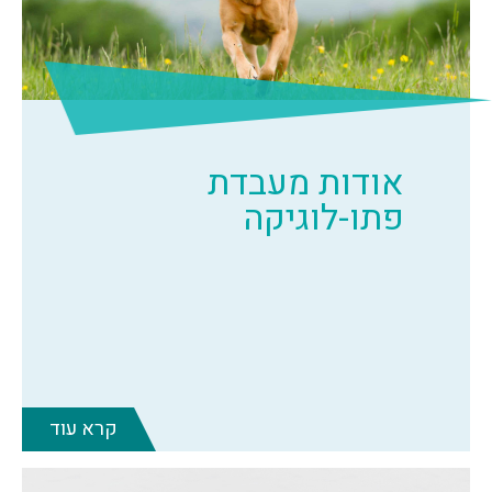
אודות מעבדת
פתו-לוגיקה
קרא עוד