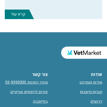
קרא עוד
אודות
צור קשר
אודות וטמרקט
מוקד הזמנות: 03-9393000
חברות מיוצגות
פורום לרופאים וטרינרים
דרושים
בפייסבוק