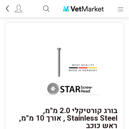
בורג קורטיקלי 2.0 מ"מ,
Stainless Steel , אורך 10 מ"מ,
ראש כוכב