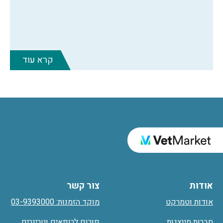
קרא עוד
אודות
צור קשר
אודות וטמרקט
מוקד הזמנות: 03-9393000
חברות מיוצגות
פורום לרופאים וטרינרים