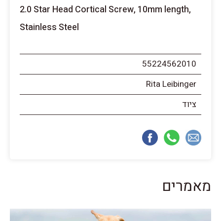
2.0 Star Head Cortical Screw, 10mm length,
Stainless Steel
55224562010
Rita Leibinger
ציוד
מאמרים