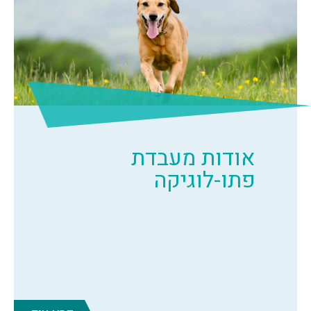
אודות מעבדת
פתו-לוגיקה