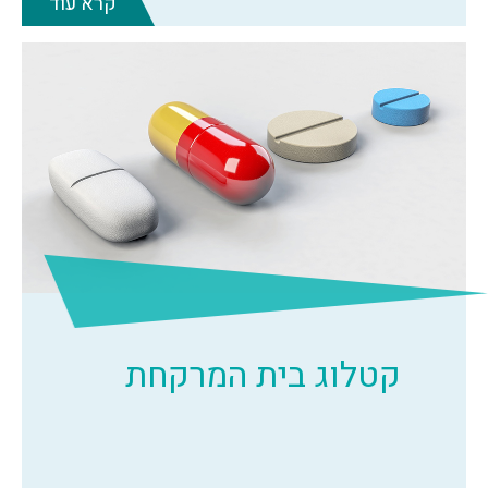
קרא עוד
קטלוג בית המרקחת