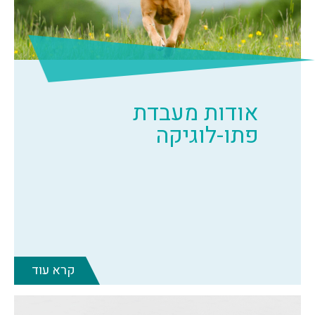
אודות מעבדת
פתו-לוגיקה
קרא עוד