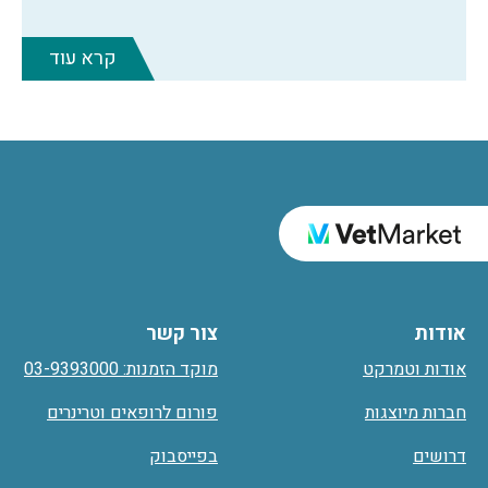
קרא עוד
אודות
צור קשר
אודות וטמרקט
מוקד הזמנות: 03-9393000
חברות מיוצגות
פורום לרופאים וטרינרים
דרושים
בפייסבוק