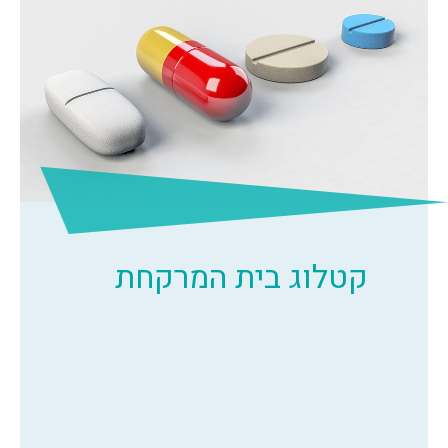
קטלוג בית המרקחת