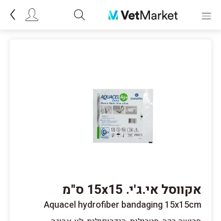
אקווסל אי.ג'י. 15x15 ס"מ
Aquacel hydrofiber bandaging 15x15cm