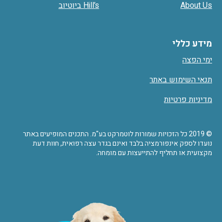
About Us
Hill’s ביוטיוב
מידע כללי
ימי הפצה
תנאי השימוש באתר
מדיניות פרטיות
© 2019 כל הזכויות שמורות לוטמרקט בע"מ. התכנים המופיעים באתר
נועדו לספק אינפורמציה בלבד ואינם בגדר עצה רפואית, חוות דעת
מקצועית או תחליף להתייעצות עם מומחה.