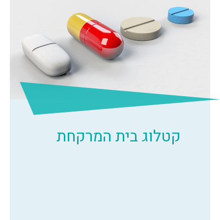
קטלוג בית המרקחת