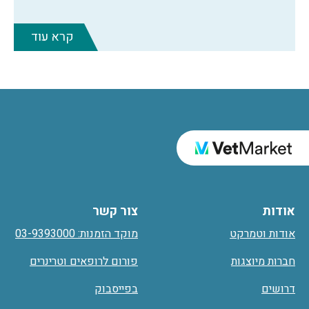
קרא עוד
אודות
צור קשר
אודות וטמרקט
מוקד הזמנות: 03-9393000
חברות מיוצגות
פורום לרופאים וטרינרים
דרושים
בפייסבוק