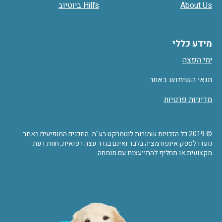
About Us
Hill’s ביוטיוב
מידע כללי
ימי הפצה
תנאי השימוש באתר
מדיניות פרטיות
© 2019 כל הזכויות שמורות לוטמרקט בע"מ. התכנים המופיעים באתר
נועדו לספק אינפורמציה בלבד ואינם בגדר עצה רפואית, חוות דעת
מקצועית או תחליף להתייעצות עם מומחה.