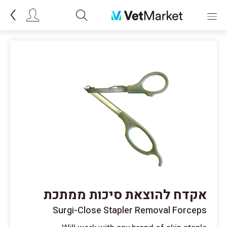
אקדח להוצאת סיכות ממתכת
Surgi-Close Stapler Removal Forceps