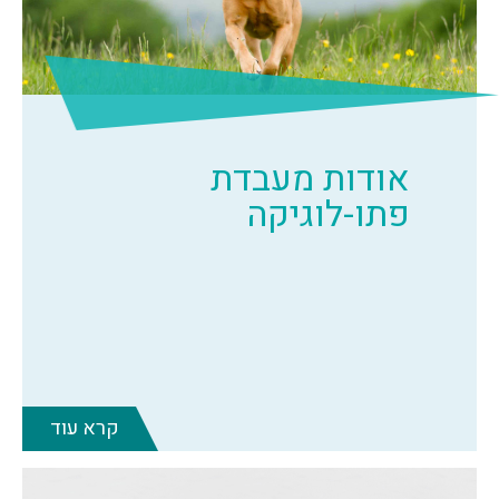
אודות מעבדת
פתו-לוגיקה
קרא עוד