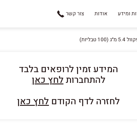
ת ומידע
אודות
צור קשר
5 מ"ג (100 טבליות)
המידע זמין לרופאים בלבד
להתחברות
לחץ כאן
לחזרה לדף הקודם
לחץ כאן