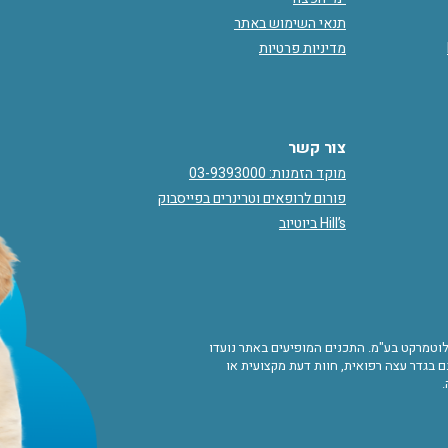
תנאי השימוש באתר
מדיניות פרטיות
צור קשר
מוקד הזמנות: 03-9393000
פורום לרופאים וטרינרים בפייסבוק
Hill’s ביוטיוב
ורות לוטמרקט בע"מ. התכנים המופיעים באתר נועדו
 בגדר עצה רפואית, חוות דעת מקצועית או