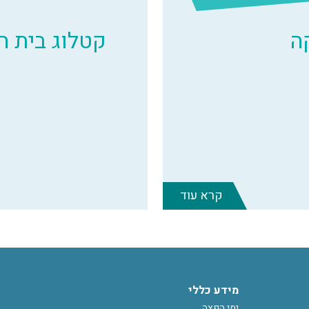
ה
קטלוג בית 
קרא עוד
מידע כללי
ימי הפצה