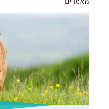
מאמרים