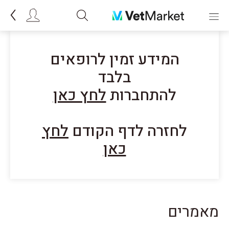
המידע זמין לרופאים
בלבד
להתחברות
לחץ כאן
לחזרה לדף הקודם
לחץ
כאן
מאמרים