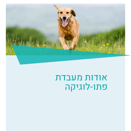
אודות מעבדת
פתו-לוגיקה