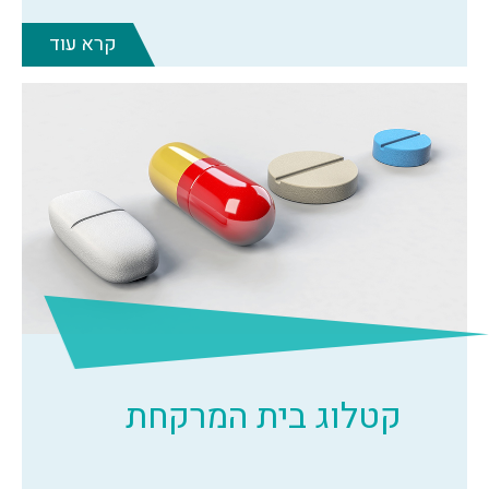
קרא עוד
קטלוג בית המרקחת