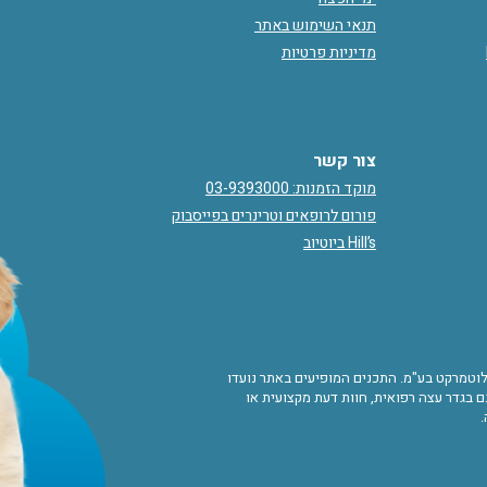
תנאי השימוש באתר
מדיניות פרטיות
צור קשר
מוקד הזמנות: 03-9393000
פורום לרופאים וטרינרים בפייסבוק
Hill’s ביוטיוב
ורות לוטמרקט בע"מ. התכנים המופיעים באתר נועדו
 בגדר עצה רפואית, חוות דעת מקצועית או