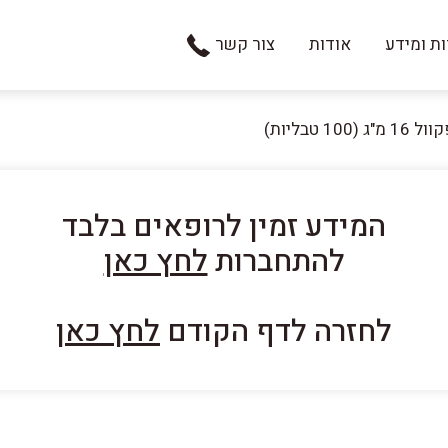
ת ומידע
אודות
צור קשר
 מ"ג (100 טבליות)
המידע זמין לרופאים בלבד
להתחברות
לחץ כאן
לחזרה לדף הקודם
לחץ כאן