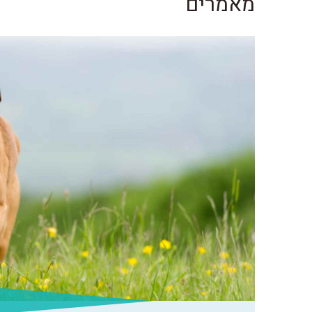
מאמרים