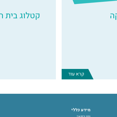
ה
קטלוג בית 
קרא עוד
מידע כללי
ימי הפצה