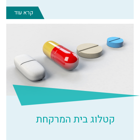
קרא עוד
קטלוג בית המרקחת