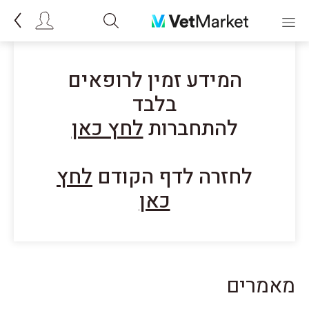
המידע זמין לרופאים
בלבד
להתחברות
לחץ כאן
לחזרה לדף הקודם
לחץ
כאן
מאמרים