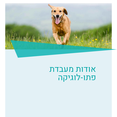
אודות מעבדת
פתו-לוגיקה