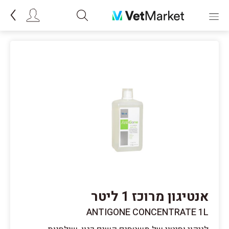
אנטיגון מרוכז 1 ליטר
ANTIGONE CONCENTRATE 1L