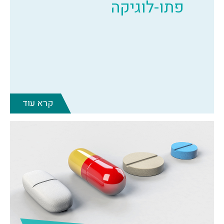
פתו-לוגיקה
קרא עוד