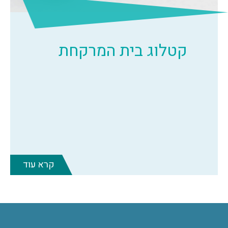
קטלוג בית המרקחת
קרא עוד