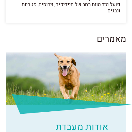
פועל נגד טווח רחב של חיידיקים, וירוסים, פטריות
ונבגים.
מאמרים
אודות מעבדת