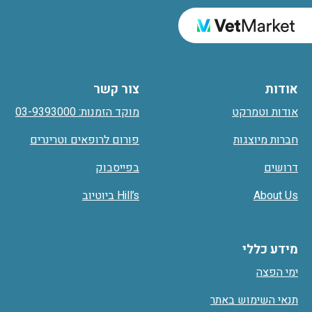
אודות
צור קשר
אודות וטמרקט
מוקד הזמנות: 03-9393000
חברות מיוצגות
פורום לרופאים וטרינרים
דרושים
בפייסבוק
About Us
Hill’s ביוטיוב
מידע כללי
ימי הפצה
תנאי השימוש באתר