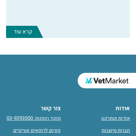
קרא עוד
אודות
צור קשר
אודות וטמרקט
מוקד הזמנות: 03-9393000
חברות מיוצגות
פורום לרופאים וטרינרים