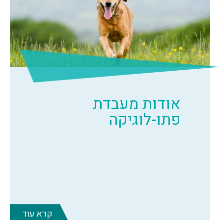
אודות מעבדת
פתו-לוגיקה
קרא עוד