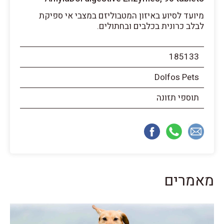
מיועד לסיוע באיזון המטבוליזם במצבי אי ספיקת
לבלב כרונית בכלבים ובחתולים.
185133
Dolfos Pets
תוספי תזונה
מאמרים