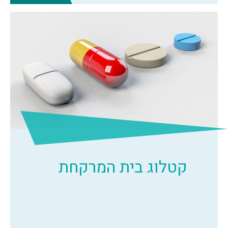
קטלוג בית המרקחת