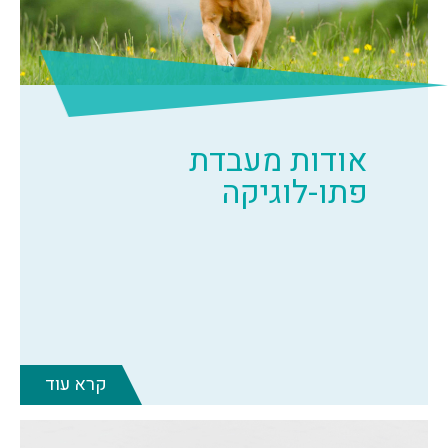
אודות מעבדת
פתו-לוגיקה
קרא עוד