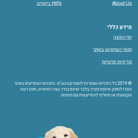
About Us
Hill’s ביוטיוב
מידע כללי
ימי הפצה
תנאי השימוש באתר
מדיניות פרטיות
© 2019 כל הזכויות שמורות לוטמרקט בע"מ. התכנים המופיעים באתר
נועדו לספק אינפורמציה בלבד ואינם בגדר עצה רפואית, חוות דעת
מקצועית או תחליף להתייעצות עם מומחה.