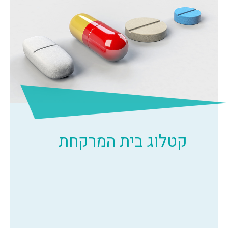
קטלוג בית המרקחת