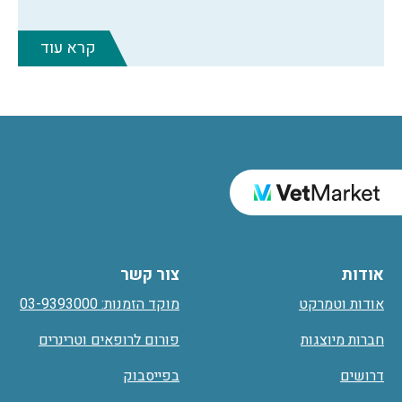
קרא עוד
אודות
צור קשר
אודות וטמרקט
מוקד הזמנות: 03-9393000
חברות מיוצגות
פורום לרופאים וטרינרים
דרושים
בפייסבוק