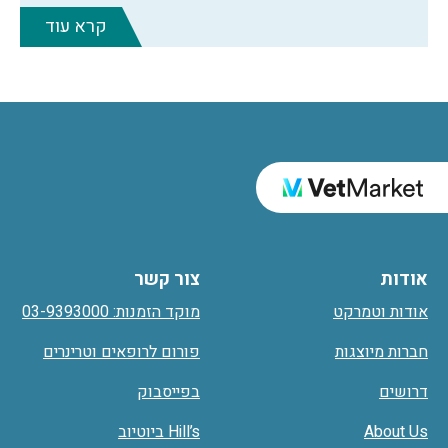
קרא עוד
אודות
צור קשר
אודות וטמרקט
מוקד הזמנות: 03-9393000
חברות מיוצגות
פורום לרופאים וטרינרים
דרושים
בפייסבוק
About Us
Hill’s ביוטיוב