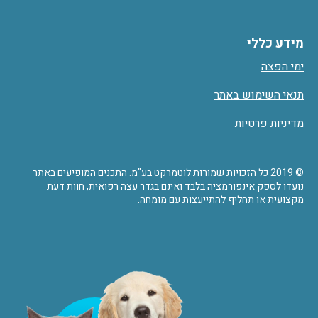
מידע כללי
ימי הפצה
תנאי השימוש באתר
מדיניות פרטיות
© 2019 כל הזכויות שמורות לוטמרקט בע"מ. התכנים המופיעים באתר
נועדו לספק אינפורמציה בלבד ואינם בגדר עצה רפואית, חוות דעת
מקצועית או תחליף להתייעצות עם מומחה.