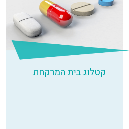
קטלוג בית המרקחת