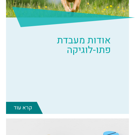
אודות מעבדת
פתו-לוגיקה
קרא עוד