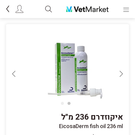
איקוזדרם 236 מ"ל
EicosaDerm fish oil 236 ml