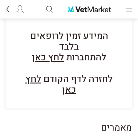
המידע זמין לרופאים
בלבד
להתחברות
לחץ כאן
לחזרה לדף הקודם
לחץ
כאן
מאמרים