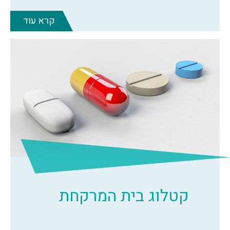
קרא עוד
קטלוג בית המרקחת