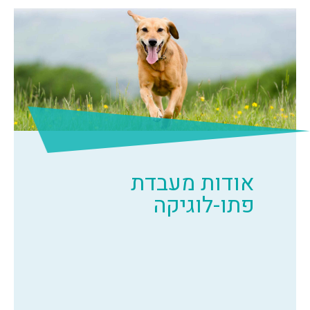
אודות מעבדת
פתו-לוגיקה