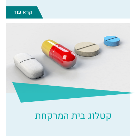
קרא עוד
קטלוג בית המרקחת