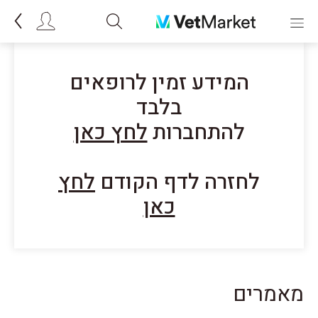
המידע זמין לרופאים
בלבד
להתחברות
לחץ כאן
לחזרה לדף הקודם
לחץ
כאן
מאמרים