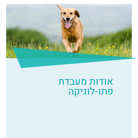
אודות מעבדת
פתו-לוגיקה