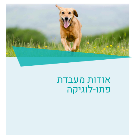
אודות מעבדת
פתו-לוגיקה