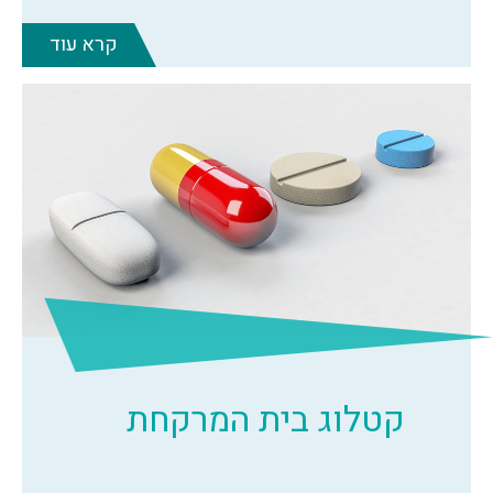
קרא עוד
קטלוג בית המרקחת