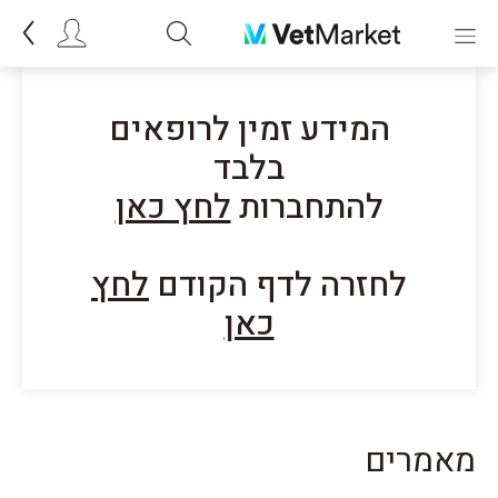
המידע זמין לרופאים
בלבד
להתחברות
לחץ כאן
לחזרה לדף הקודם
לחץ
כאן
מאמרים