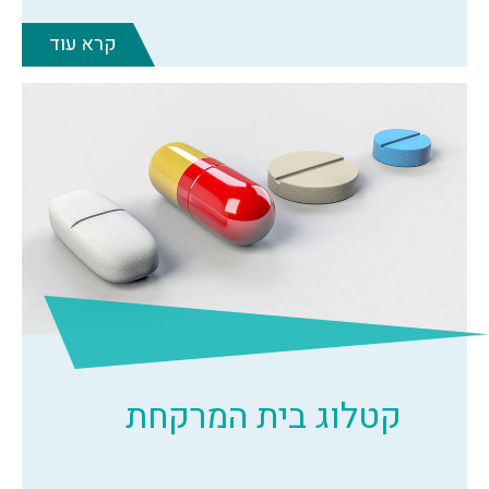
קרא עוד
קטלוג בית המרקחת