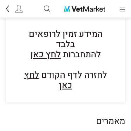
המידע זמין לרופאים
בלבד
להתחברות
לחץ כאן
לחזרה לדף הקודם
לחץ
כאן
מאמרים