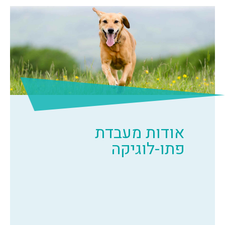
אודות מעבדת
פתו-לוגיקה