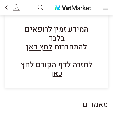
המידע זמין לרופאים
בלבד
להתחברות
לחץ כאן
לחזרה לדף הקודם
לחץ
כאן
מאמרים