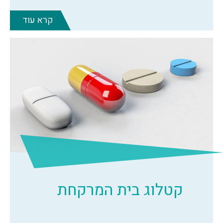
קרא עוד
קטלוג בית המרקחת