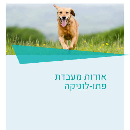
אודות מעבדת
פתו-לוגיקה