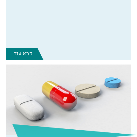
קרא עוד