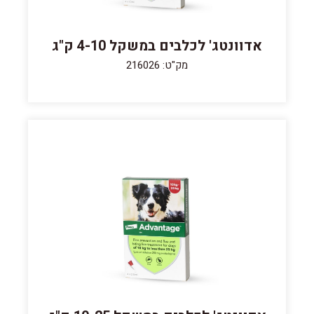
אדוונטג' לכלבים במשקל 4-10 ק"ג
מק"ט: 216026