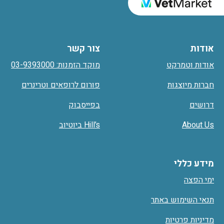
אודות
צור קשר
אודות וטמרקט
מוקד הזמנות: 03-9393000
חברות מיוצגות
פורום לרופאים וטרינרים
דרושים
בפייסבוק
About Us
Hill’s ביוטיוב
מידע כללי
ימי הפצה
תנאי השימוש באתר
מדיניות פרטיות