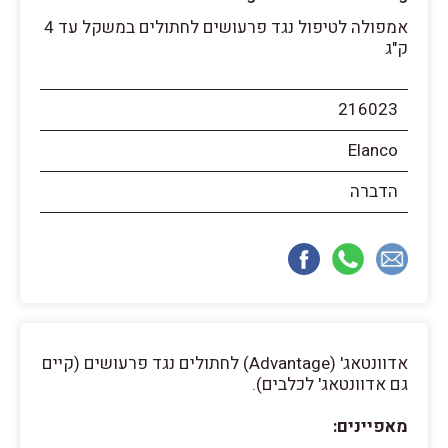
אמפולה לטיפול נגד פרעושים לחתולים במשקל עד 4
ק"ג
216023
Elanco
הדברה
אדוונטאג' (Advantage) לחתולים נגד פרעושים (קיים
גם אדוונטאג' לכלבים).
מאפיינים: