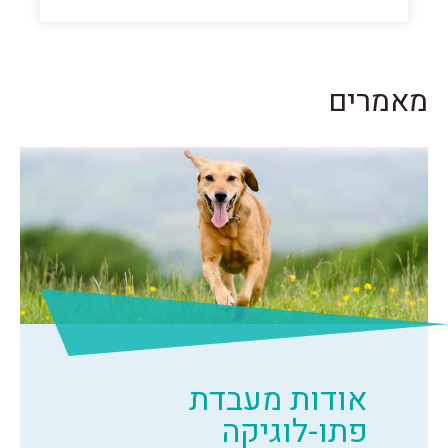
מאמרים
אודות מעבדת
פתו-לוגיקה