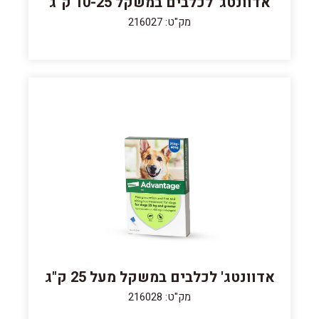
אדוונטג' לכלבים במשקל 10-25 ק"ג
מק"ט: 216027
אדוונטג' לכלבים במשקל מעל 25 ק"ג
מק"ט: 216028