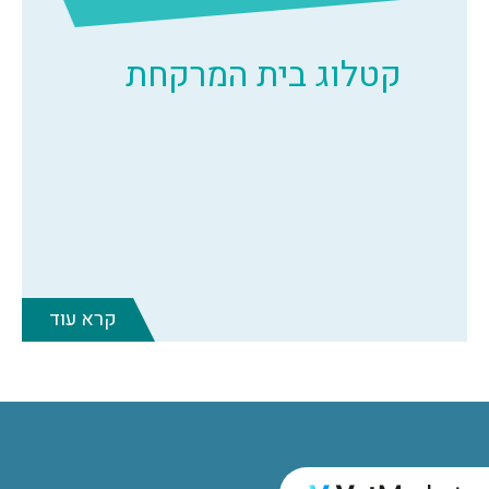
קטלוג בית המרקחת
קרא עוד