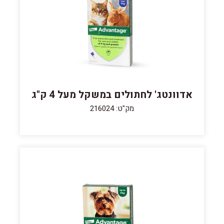
אדוונטג' לחתולים במשקל מעל 4 ק"ג
מק"ט: 216024