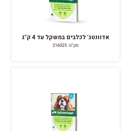
אדוונטג' לכלבים במשקל עד 4 ק"ג
מק"ט: 216025