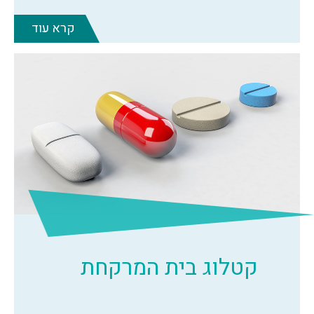
קרא עוד
קטלוג בית המרקחת