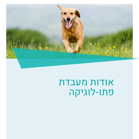
אודות מעבדת
פתו-לוגיקה