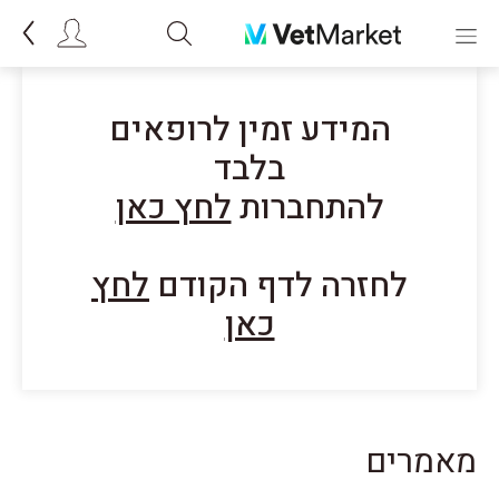
המידע זמין לרופאים
בלבד
להתחברות
לחץ כאן
לחזרה לדף הקודם
לחץ
כאן
מאמרים