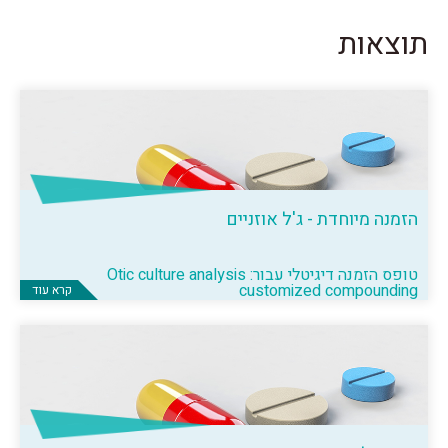
תוצאות
הזמנה מיוחדת - ג'ל אוזניים
טופס הזמנה דיגיטלי עבור: Otic culture analysis
customized compounding
קרא עוד