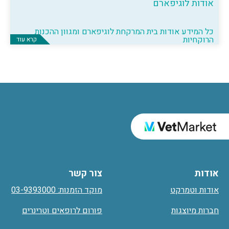
אודות לוגיפארם
כל המידע אודות בית המרקחת לוגיפארם ומגוון ההכנות
הרוקחיות
קרא עוד
אודות
צור קשר
אודות וטמרקט
מוקד הזמנות: 03-9393000
חברות מיוצגות
פורום לרופאים וטרינרים