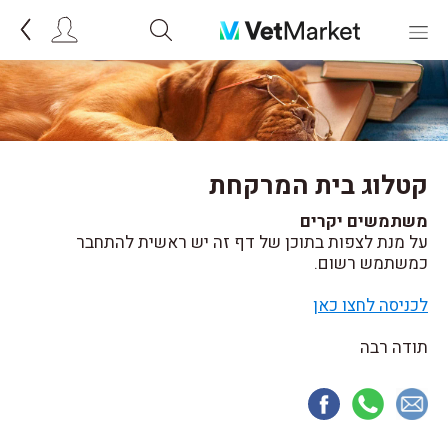
קטלוג בית המרקחת
משתמשים יקרים
על מנת לצפות בתוכן של דף זה יש ראשית להתחבר
כמשתמש רשום.
לכניסה לחצו כאן
תודה רבה