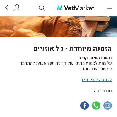
הזמנה מיוחדת - ג'ל אוזניים
משתמשים יקרים
על מנת לצפות בתוכן של דף זה יש ראשית להתחבר
כמשתמש רשום.
לכניסה לחצו כאן
תודה רבה