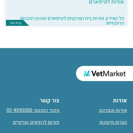
אודות לוגיפארם
כל המידע אודות בית המרקחת לוגיפארם ומגוון ההכנות
הרוקחיות
קרא עוד
אודות
צור קשר
אודות וטמרקט
מוקד הזמנות: 03-9393000
חברות מיוצגות
פורום לרופאים וטרינרים