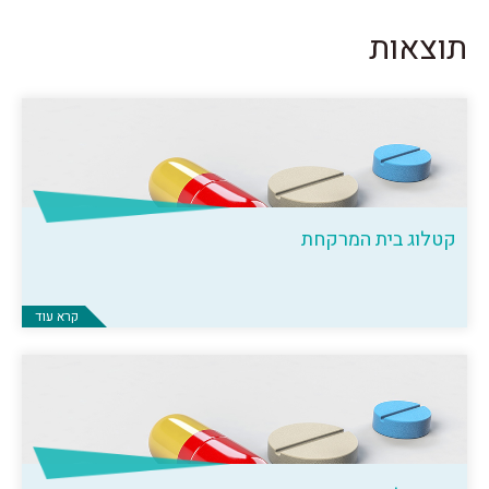
תוצאות
קטלוג בית המרקחת
קרא עוד